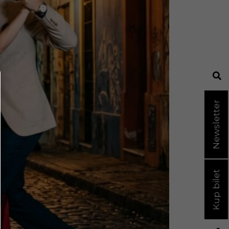
Newsletter
Kup bilet